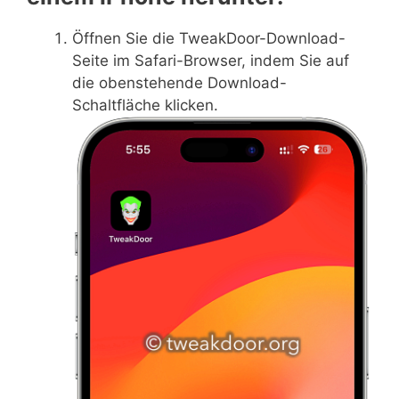
Öffnen Sie die TweakDoor-Download-
Seite im Safari-Browser, indem Sie auf
die obenstehende Download-
Schaltfläche klicken.