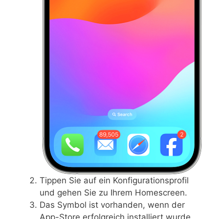
Tippen Sie auf ein Konfigurationsprofil
und gehen Sie zu Ihrem Homescreen.
Das Symbol ist vorhanden, wenn der
App-Store erfolgreich installiert wurde.