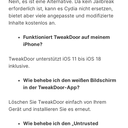
Nein, es ist eine Alternative. Da kein Jailbreak
erforderlich ist, kann es Cydia nicht ersetzen,
bietet aber viele angepasste und modifizierte
Inhalte kostenlos an.
Funktioniert TweakDoor auf meinem
iPhone?
TweakDoor unterstützt iOS 11 bis iOS 18
inklusive.
Wie behebe ich den weißen Bildschirm
in der TweakDoor-App?
Löschen Sie TweakDoor einfach von Ihrem
Gerät und installieren Sie es erneut.
Wie behebe ich den „Untrusted