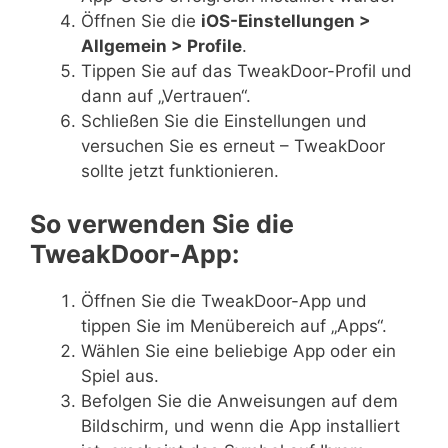
Öffnen Sie die
iOS-Einstellungen >
Allgemein > Profile
.
Tippen Sie auf das TweakDoor-Profil und
dann auf „Vertrauen“.
Schließen Sie die Einstellungen und
versuchen Sie es erneut – TweakDoor
sollte jetzt funktionieren.
So verwenden Sie die
TweakDoor-App:
Öffnen Sie die TweakDoor-App und
tippen Sie im Menübereich auf „Apps“.
Wählen Sie eine beliebige App oder ein
Spiel aus.
Befolgen Sie die Anweisungen auf dem
Bildschirm, und wenn die App installiert