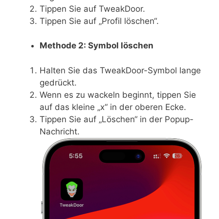
Tippen Sie auf TweakDoor.
Tippen Sie auf „Profil löschen“.
Methode 2: Symbol löschen
Halten Sie das TweakDoor-Symbol lange
gedrückt.
Wenn es zu wackeln beginnt, tippen Sie
auf das kleine „x“ in der oberen Ecke.
Tippen Sie auf „Löschen“ in der Popup-
Nachricht.