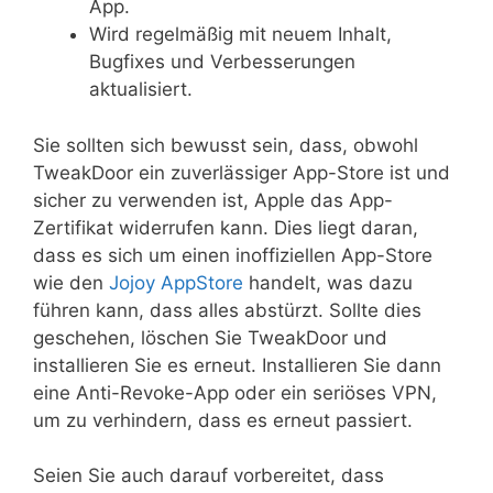
App.
Wird regelmäßig mit neuem Inhalt,
Bugfixes und Verbesserungen
aktualisiert.
Sie sollten sich bewusst sein, dass, obwohl
TweakDoor ein zuverlässiger App-Store ist und
sicher zu verwenden ist, Apple das App-
Zertifikat widerrufen kann. Dies liegt daran,
dass es sich um einen inoffiziellen App-Store
wie den
Jojoy AppStore
handelt, was dazu
führen kann, dass alles abstürzt. Sollte dies
geschehen, löschen Sie TweakDoor und
installieren Sie es erneut. Installieren Sie dann
eine Anti-Revoke-App oder ein seriöses VPN,
um zu verhindern, dass es erneut passiert.
Seien Sie auch darauf vorbereitet, dass