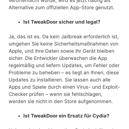
veröffentlicht wurde, wird es jetzt häufig als
Alternative zum offiziellen App-Store genutzt.
Ist TweakDoor sicher und legal?
Ja, das ist es. Da kein Jailbreak erforderlich ist,
umgehen Sie keine Sicherheitsmaßnahmen von
Apple, und Ihre Daten sowie Ihr Gerät bleiben
sicher. Die Entwickler überwachen die App
regelmäßig und liefern Updates, um Fehler oder
Probleme zu beheben – es liegt an Ihnen, diese
Updates zu installieren. Sie lassen auch alle
Apps und Spiele durch einen Virus- und Exploit-
Checker prüfen – wenn sie fehlschlagen,
werden sie nicht in den Store aufgenommen.
Ist TweakDoor ein Ersatz für Cydia?