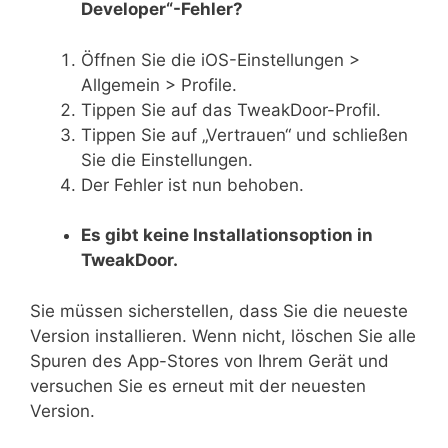
Developer“-Fehler?
Öffnen Sie die iOS-Einstellungen >
Allgemein > Profile.
Tippen Sie auf das TweakDoor-Profil.
Tippen Sie auf „Vertrauen“ und schließen
Sie die Einstellungen.
Der Fehler ist nun behoben.
Es gibt keine Installationsoption in
TweakDoor.
Sie müssen sicherstellen, dass Sie die neueste
Version installieren. Wenn nicht, löschen Sie alle
Spuren des App-Stores von Ihrem Gerät und
versuchen Sie es erneut mit der neuesten
Version.