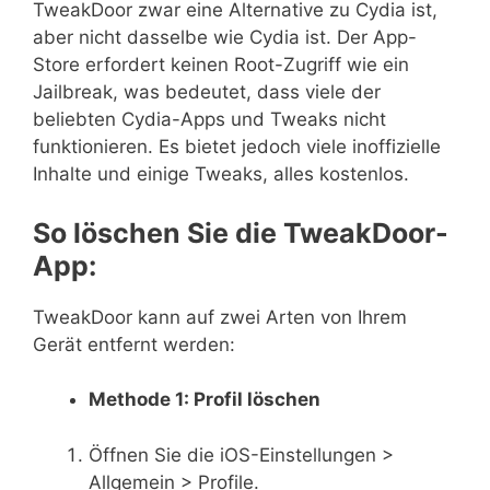
TweakDoor zwar eine Alternative zu Cydia ist,
aber nicht dasselbe wie Cydia ist. Der App-
Store erfordert keinen Root-Zugriff wie ein
Jailbreak, was bedeutet, dass viele der
beliebten Cydia-Apps und Tweaks nicht
funktionieren. Es bietet jedoch viele inoffizielle
Inhalte und einige Tweaks, alles kostenlos.
So löschen Sie die TweakDoor-
App:
TweakDoor kann auf zwei Arten von Ihrem
Gerät entfernt werden:
Methode 1: Profil löschen
Öffnen Sie die iOS-Einstellungen >
Allgemein > Profile.