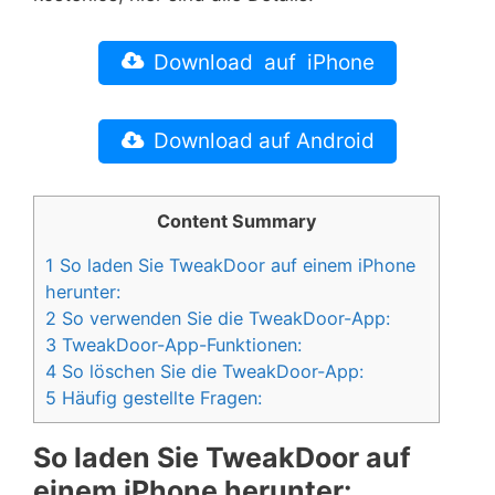
Download auf iPhone
Download auf Android
Content Summary
1
So laden Sie TweakDoor auf einem iPhone
herunter:
2
So verwenden Sie die TweakDoor-App:
3
TweakDoor-App-Funktionen:
4
So löschen Sie die TweakDoor-App:
5
Häufig gestellte Fragen:
So laden Sie TweakDoor auf
einem iPhone herunter: