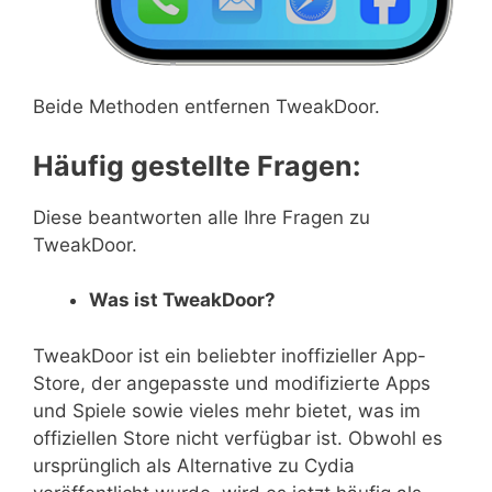
Beide Methoden entfernen TweakDoor.
Häufig gestellte Fragen:
Diese beantworten alle Ihre Fragen zu
TweakDoor.
Was ist TweakDoor?
TweakDoor ist ein beliebter inoffizieller App-
Store, der angepasste und modifizierte Apps
und Spiele sowie vieles mehr bietet, was im
offiziellen Store nicht verfügbar ist. Obwohl es
ursprünglich als Alternative zu Cydia